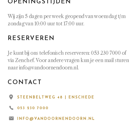
OPENINGSTIJDEN
Wij zijn 5 dagen per week geopend van woensdag t/m
zondag van 10:00 uur tot 17:00 uur.
RESERVEREN
Je kunt bij ons telefonisch reserveren:
053 230 7000
of
via Zenchef
. Voor andere vragen kun je een mail sturen
naar
info@vandoornendoorn.nl
.
CONTACT
STEENBELTWEG 48 | ENSCHEDE
053 230 7000
INFO@VANDOORNENDOORN.NL