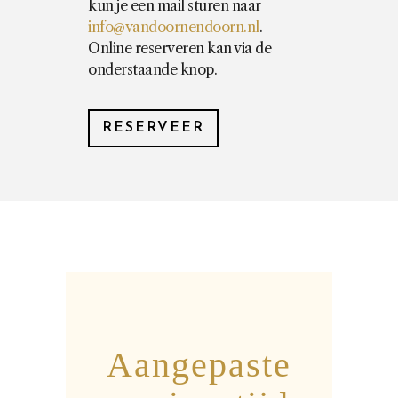
kun je een mail sturen naar
info@vandoornendoorn.nl
.
Online reserveren kan via de
onderstaande knop.
RESERVEER
Aangepaste