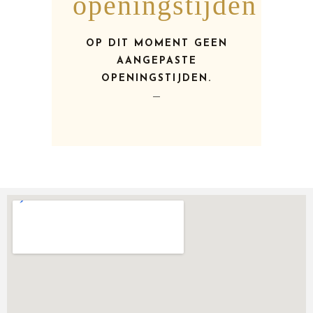
openingstijden
OP DIT MOMENT GEEN
AANGEPASTE
OPENINGSTIJDEN.
–