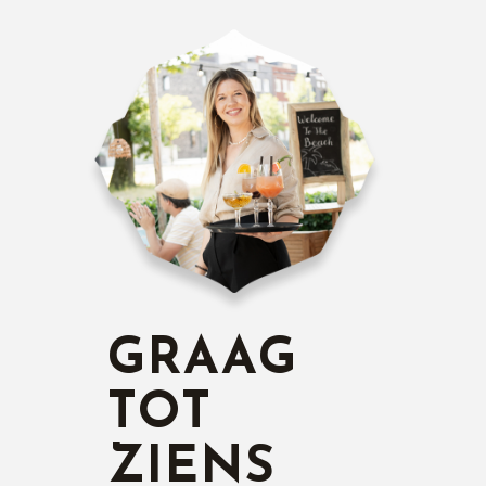
GRAAG
TOT
ZIENS